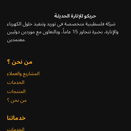
حربكو للإنارة الحديثة
شركة فلسطينية متخصصة في توريد وتنفيذ حلول الكهرباء
والإنارة، بخبرة تتجاوز 15 عاماً، وبالتعاون مع موردين دوليين
معتمدين.
من نحن ؟
المشاريع والعملاء
الخدمات
المنتجات
من نحن ؟
خدماتنا
الخدمات